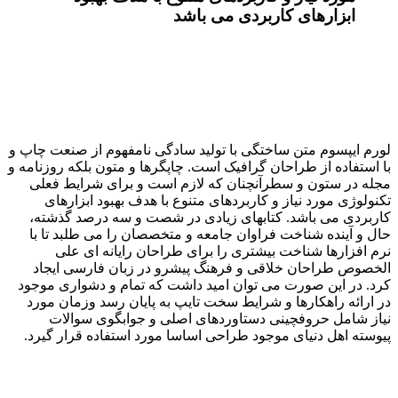
ابزارهای کاربردی می باشد
لورم ایپسوم متن ساختگی با تولید سادگی نامفهوم از صنعت چاپ و
با استفاده از طراحان گرافیک است. چاپگرها و متون بلکه روزنامه و
مجله در ستون و سطرآنچنان که لازم است و برای شرایط فعلی
تکنولوژی مورد نیاز و کاربردهای متنوع با هدف بهبود ابزارهای
کاربردی می باشد. کتابهای زیادی در شصت و سه درصد گذشته،
حال و آینده شناخت فراوان جامعه و متخصصان را می طلبد تا با
نرم افزارها شناخت بیشتری را برای طراحان رایانه ای علی
الخصوص طراحان خلاقی و فرهنگ پیشرو در زبان فارسی ایجاد
کرد. در این صورت می توان امید داشت که تمام و دشواری موجود
در ارائه راهکارها و شرایط سخت تایپ به پایان رسد وزمان مورد
نیاز شامل حروفچینی دستاوردهای اصلی و جوابگوی سوالات
پیوسته اهل دنیای موجود طراحی اساسا مورد استفاده قرار گیرد.