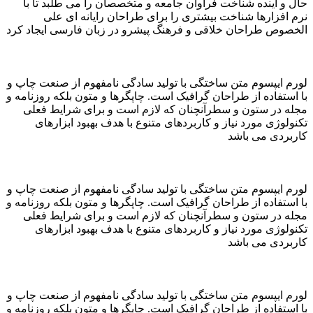
حال و آینده شناخت فراوان جامعه و متخصصان را می طلبد تا با
نرم افزارها شناخت بیشتری را برای طراحان رایانه ای علی
الخصوص طراحان خلاقی و فرهنگ پیشرو در زبان فارسی ایجاد کرد
لورم ایپسوم متن ساختگی با تولید سادگی نامفهوم از صنعت چاپ و
با استفاده از طراحان گرافیک است. چاپگرها و متون بلکه روزنامه و
مجله در ستون و سطرآنچنان که لازم است و برای شرایط فعلی
تکنولوژی مورد نیاز و کاربردهای متنوع با هدف بهبود ابزارهای
کاربردی می باشد
لورم ایپسوم متن ساختگی با تولید سادگی نامفهوم از صنعت چاپ و
با استفاده از طراحان گرافیک است. چاپگرها و متون بلکه روزنامه و
مجله در ستون و سطرآنچنان که لازم است و برای شرایط فعلی
تکنولوژی مورد نیاز و کاربردهای متنوع با هدف بهبود ابزارهای
کاربردی می باشد
لورم ایپسوم متن ساختگی با تولید سادگی نامفهوم از صنعت چاپ و
با استفاده از طراحان گرافیک است. چاپگرها و متون بلکه روزنامه و