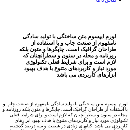
تماس با ما
لورم ایپسوم متن ساختگی با تولید سادگی
نامفهوم از صنعت چاپ و با استفاده از
طراحان گرافیک است. چاپگرها و متون بلکه
روزنامه و مجله در ستون و سطرآنچنان که
لازم است و برای شرایط فعلی تکنولوژی
مورد نیاز و کاربردهای متنوع با هدف بهبود
ابزارهای کاربردی می باشد
لورم ایپسوم متن ساختگی با تولید سادگی نامفهوم از صنعت چاپ و
با استفاده از طراحان گرافیک است. چاپگرها و متون بلکه روزنامه و
مجله در ستون و سطرآنچنان که لازم است و برای شرایط فعلی
تکنولوژی مورد نیاز و کاربردهای متنوع با هدف بهبود ابزارهای
کاربردی می باشد. کتابهای زیادی در شصت و سه درصد گذشته،