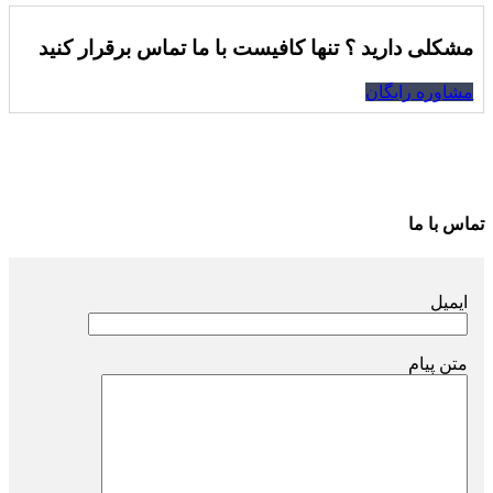
مشکلی دارید ؟ تنها کافیست با ما تماس برقرار کنید
مشاوره رایگان
تماس با ما
ایمیل
متن پیام