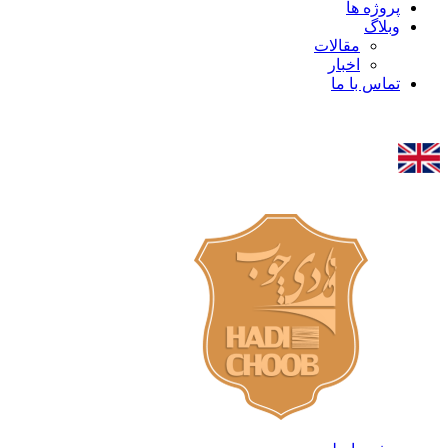
پروژه ها
وبلاگ
مقالات
اخبار
تماس با ما