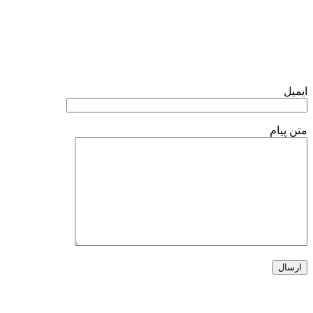
فرم تماس با ما
ایمیل
متن پیام
خبرنامه