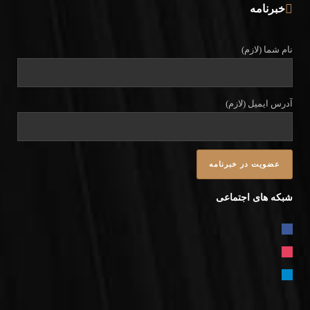
خبرنامه
نام شما (لازم)
آدرس ایمیل (لازم)
شبکه های اجتماعی
FACEBOOK
INSTAGRAM
TELEGRAM