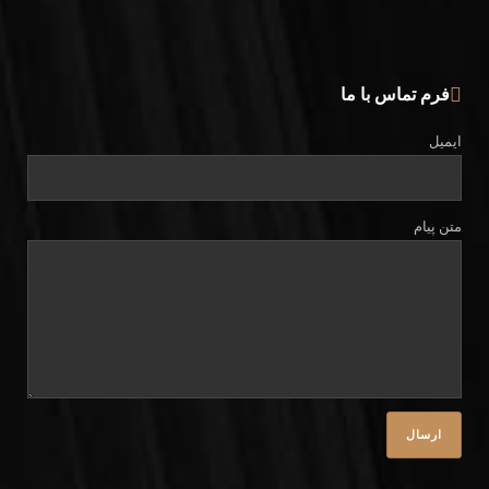
فرم تماس با ما
ایمیل
متن پیام