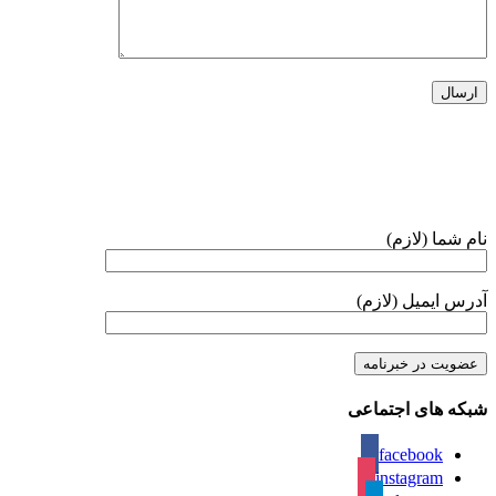
خبرنامه
نام شما (لازم)
آدرس ایمیل (لازم)
شبکه های اجتماعی
facebook
instagram