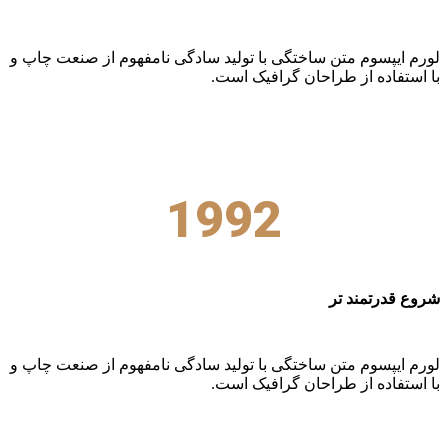
لورم ایپسوم متن ساختگی با تولید سادگی نامفهوم از صنعت چاپ و
با استفاده از طراحان گرافیک است.
1992
شروع قدرتمند تر
لورم ایپسوم متن ساختگی با تولید سادگی نامفهوم از صنعت چاپ و
با استفاده از طراحان گرافیک است.