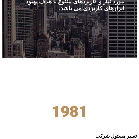
مورد نیاز و کاربردهای متنوع با هدف بهبود
ابزارهای کاربردی می باشد.
1981
تغییر مسئول شرکت