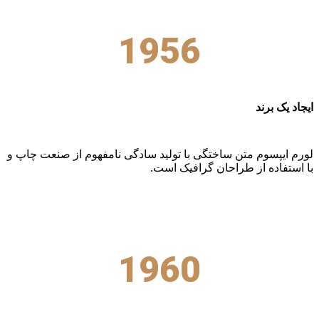
1956
ایجاد یک برند
لورم ایپسوم متن ساختگی با تولید سادگی نامفهوم از صنعت چاپ و
با استفاده از طراحان گرافیک است.
1960