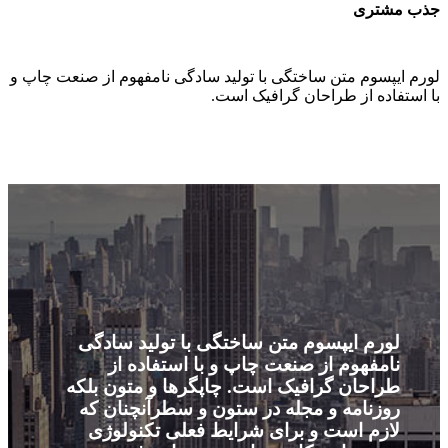
جذب مشتری
لورم ایپسوم متن ساختگی با تولید سادگی نامفهوم از صنعت چاپ و
با استفاده از طراحان گرافیک است.
لورم ایپسوم متن ساختگی با تولید سادگی
نامفهوم از صنعت چاپ و با استفاده از
طراحان گرافیک است. چاپگرها و متون بلکه
روزنامه و مجله در ستون و سطرآنچنان که
لازم است و برای شرایط فعلی تکنولوژی