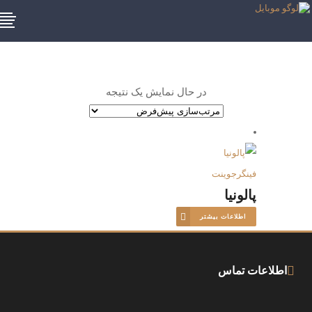
در حال نمایش یک نتیجه
فینگرجوینت
پالونیا
اطلاعات بیشتر
اطلاعات تماس