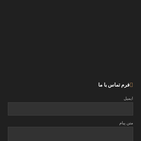
فرم تماس با ما
ایمیل
متن پیام