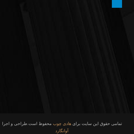
TELEGRAM
تمامی حقوق این سایت برای
هادی چوب
محفوظ است.طراحی و اجرا
آوانگارد