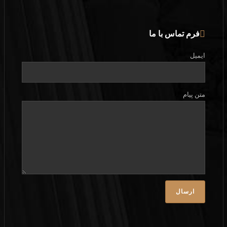
فرم تماس با ما
ایمیل
متن پیام