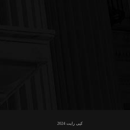
کپی رایت 2024