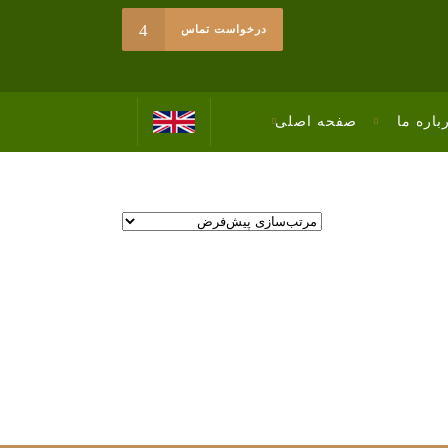
facebook
درخواست تماس
instagram
telegram
باره ما
صفحه اصلی