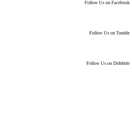
Follow Us on Facebook
Follow Us on Tumblr
Follow Us on Dribbble