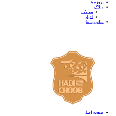
پروژه ها
وبلاگ
مقالات
اخبار
تماس با ما
صفحه اصلی