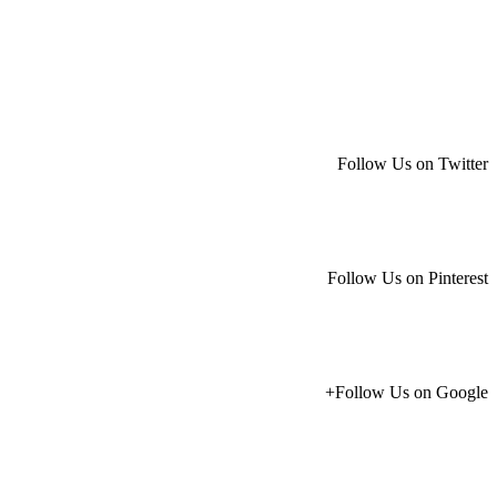
Follow Us on Twitter
Follow Us on Pinterest
Follow Us on Google+