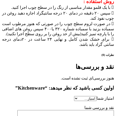
روش استفاده :
 با یک قلمو مقدار مناسبی از رنگ را در سطح چوب اجرا کنید.
 سپس ۲۰ دقیقه در دمای ۲۰ درجه سانتیگراد اجازه دهید روغن در
چوب نفوذ کند.
 در صورت لزوم سطح چوب را در صورتی که هنوز مرطوب است
سمباده بزنید با سمباده شماره ۳۲۰ یا۴۰۰ سپس روغن های اضافی
را با پارچه تمیز کنید(بیش از حد روغن را بر روی سطح اجرا نکنید).
 برای خشک شدن کامل و نهایی ۲۴ ساعت در ۲۰دمای درجه
سانتی گراد باید باشد.
نظرات (0)
نقد و بررسی‌ها
هنوز بررسی‌ای ثبت نشده است.
اولین کسی باشید که نظر میدهد: “Kitchenware”
امتیاز شما
نقد و بررسی شما