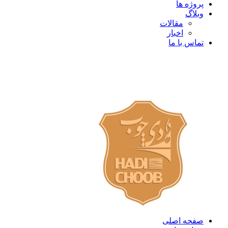
پروژه ها
وبلاگ
مقالات
اخبار
تماس با ما
صفحه اصلی