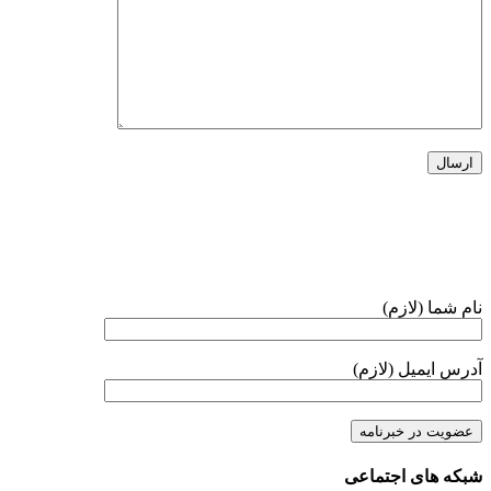
خبرنامه
نام شما (لازم)
آدرس ایمیل (لازم)
شبکه های اجتماعی