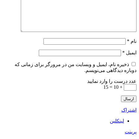
نام
*
ایمیل
*
ذخیره نام، ایمیل و وبسایت من در مرورگر برای زمانی که
دوباره دیدگاهی می‌نویسم.
عدد درست را وارد نمایید
+ 10 = 15
اشتراک
لینکلین
پرینت