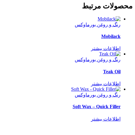
محصولات مرتبط
رنگ و روغن بورماوکس
Mobilack
اطلاعات بیشتر
رنگ و روغن بورماوکس
Teak Oil
اطلاعات بیشتر
رنگ و روغن بورماوکس
Soft Wax – Quick Filler
اطلاعات بیشتر
اطلاعات تماس