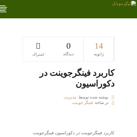
0
14
ژانویه
دیدگاه
اشتراک
کاربرد فینگرجوینت در
دکوراسیون
نوشته شده توسط:
مدیریت
در شاخه :
فینگر جوینت
کاربرد فینگرجوینت در دکوراسیون فینگرجوینت