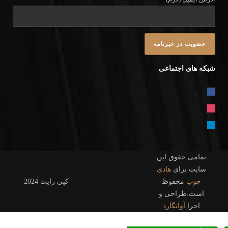
شبکه های اجتماعی
FACEBOOK
INSTAGRAM
TELEGRAM
تمامی حقوق این
سایت برای
هادی
چوب
محفوظ
کپی رایت 2024
است.طراحی و
اجرا
آوانگارد