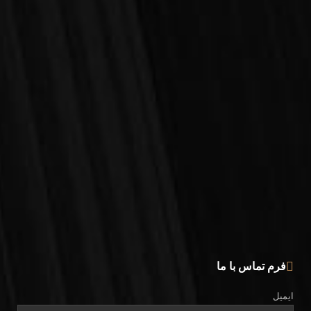
فرم تماس با ما
ایمیل