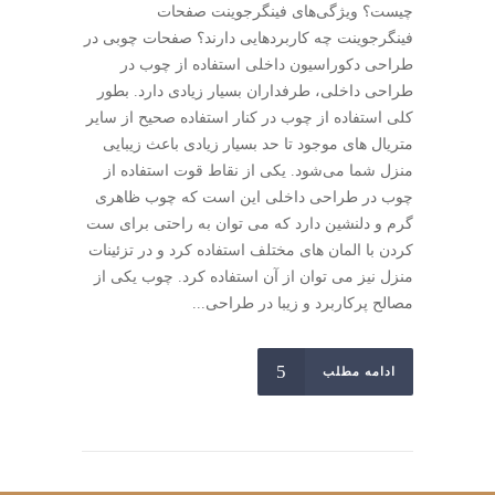
چیست؟ ویژگی‌های فینگرجوینت صفحات
فینگرجوینت چه کاربردهایی دارند؟ صفحات چوبی در
طراحی دکوراسیون داخلی استفاده از چوب در
طراحی داخلی، طرفداران بسیار زیادی دارد. بطور
کلی استفاده از چوب در کنار استفاده صحیح از سایر
متریال های موجود تا حد بسیار زیادی باعث زیبایی
منزل شما می‌شود. یکی از نقاط قوت استفاده از
چوب در طراحی داخلی این است که چوب ظاهری
گرم و دلنشین دارد که می توان به راحتی برای ست
کردن با المان های مختلف استفاده کرد و در تزئینات
منزل نیز می توان از آن استفاده کرد. چوب یکی از
مصالح پرکاربرد و زیبا در طراحی...
ادامه مطلب