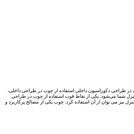
در طراحی دکوراسیون داخلی استفاده از چوب در طراحی داخلی،
 منزل شما می‌شود. یکی از نقاط قوت استفاده از چوب در طراحی
ل نیز می توان از آن استفاده کرد. چوب یکی از مصالح پرکاربرد و