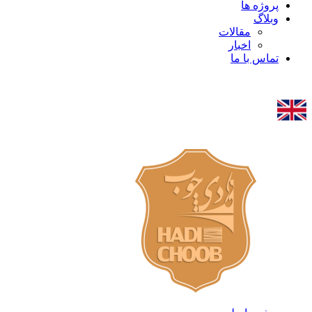
پروژه ها
وبلاگ
مقالات
اخبار
تماس با ما