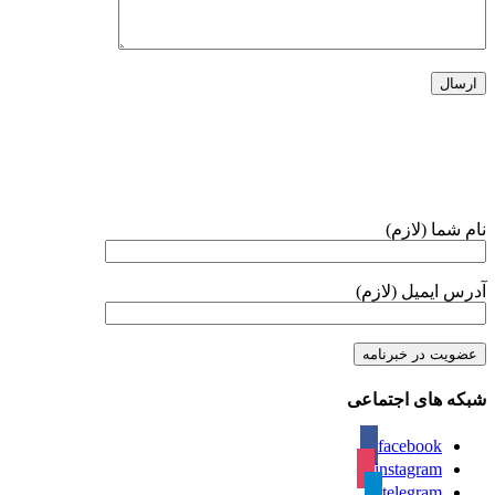
خبرنامه
نام شما (لازم)
آدرس ایمیل (لازم)
شبکه های اجتماعی
facebook
instagram
telegram