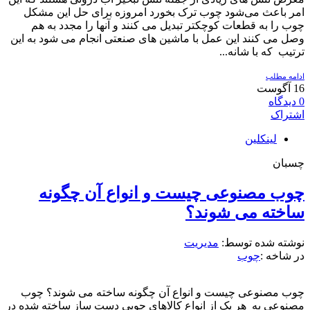
امر باعث می‌شود چوب ترک بخورد امروزه برای حل این مشکل
چوب را به قطعات کوچکتر تبدیل می کنند و آنها را مجدد به هم
وصل می کنند این عمل با ماشین های صنعتی انجام می شود به این
ترتیب که با شانه...
ادامه مطلب
16
آگوست
0
دیدگاه
اشتراک
لینکلین
چسبان
چوب مصنوعی چیست و انواع آن چگونه
ساخته می شوند؟
نوشته شده توسط:
مدیریت
در شاخه :
چوب
چوب مصنوعی چیست و انواع آن چگونه ساخته می شوند؟ چوب
مصنوعی به هر یک از انواع کالاهای چوبی دست ساز ساخته شده در