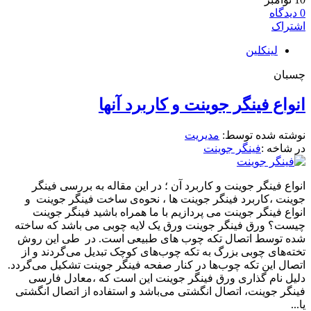
0
دیدگاه
اشتراک
لینکلین
چسبان
انواع فینگر جوینت و کاربرد آنها
نوشته شده توسط:
مدیریت
در شاخه :
فینگر جوینت
انواع فینگر جوینت و کاربرد آن ؛ در این مقاله به بررسی فینگر
جوینت ،کاربرد فینگر جوینت ها ، نحوه‌ی ساخت فینگر جوینت و
انواع فینگر جوینت می پردازیم با ما همراه باشید فینگر جوینت
چیست؟ ورق فینگر جوینت ورق یک لایه چوبی می باشد که ساخته
شده توسط اتصال تکه چوب های طبیعی است. در طی این روش
تخته‌های چوبی بزرگ به تکه چوب‌های کوچک تبدیل می‌گردند و از
اتصال این تکه چوب‌ها در کنار صفحه فینگر جوینت تشکیل می‌گردد.
دلیل نام گذاری ورق فینگر جوینت این است که ،معادل فارسی
فینگر جوینت، اتصال انگشتی می‌باشد و استفاده از اتصال انگشتی
یا...