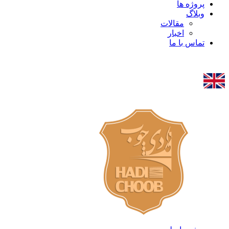
پروژه ها
وبلاگ
مقالات
اخبار
تماس با ما